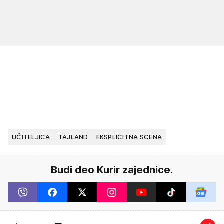
UČITELJICA
TAJLAND
EKSPLICITNA SCENA
Budi deo Kurir zajednice.