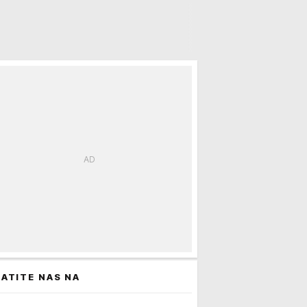
ATITE NAS NA