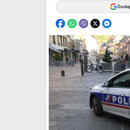
Dodaj