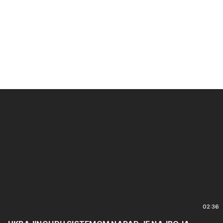
02:36