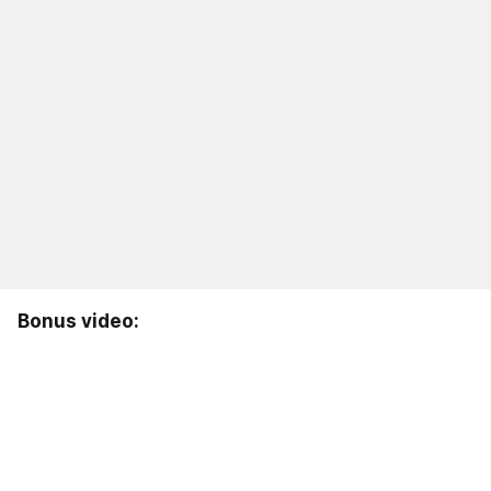
Bonus video: