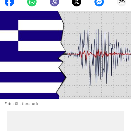
Foto: Shutterstock