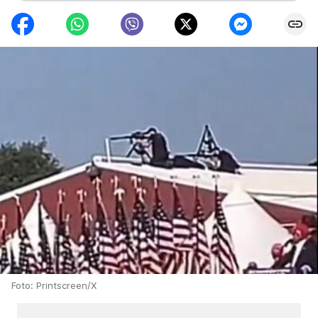
Foto: Printscreen/X