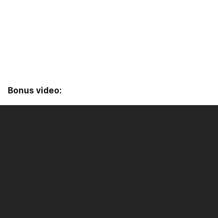
Bonus video: