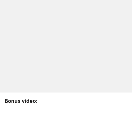
Bonus video: