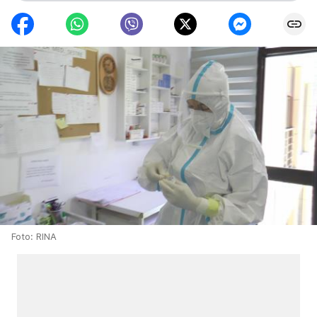
Foto: RINA