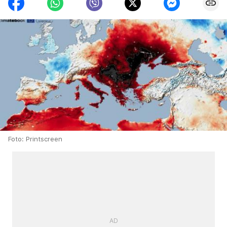
Foto: Printscreen