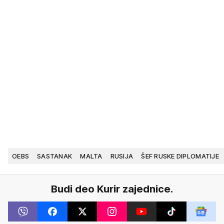
OEBS
SASTANAK
MALTA
RUSIJA
ŠEF RUSKE DIPLOMATIJE
Budi deo Kurir zajednice.