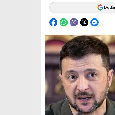
Dodaj