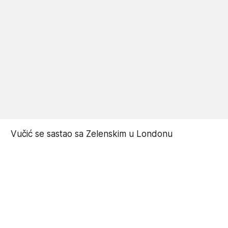
Vučić se sastao sa Zelenskim u Londonu