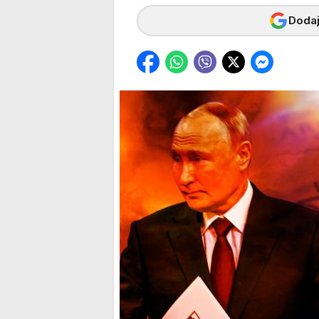
Dodaj