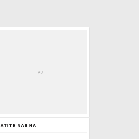
ATITE NAS NA