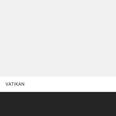
VATIKAN