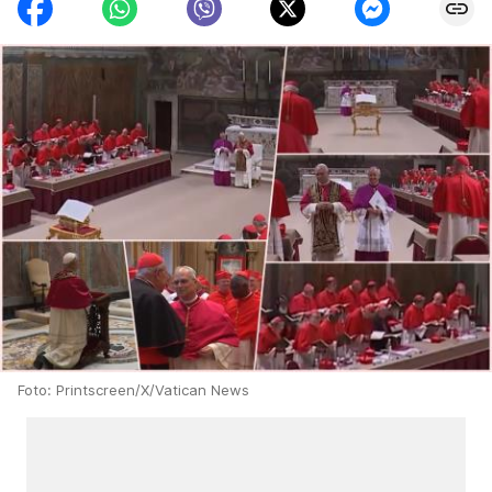
Foto: Printscreen/X/Vatican News