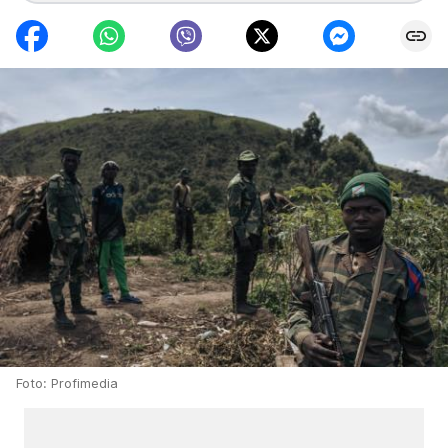
Foto: Profimedia