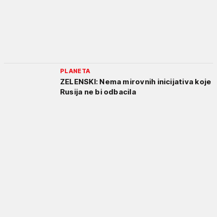
PLANETA
ZELENSKI: Nema mirovnih inicijativa koje
Rusija ne bi odbacila