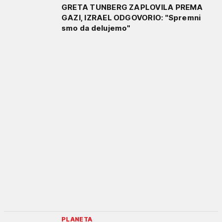
GRETA TUNBERG ZAPLOVILA PREMA
GAZI, IZRAEL ODGOVORIO: "Spremni
smo da delujemo"
PLANETA