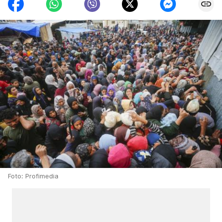
Foto: Profimedia