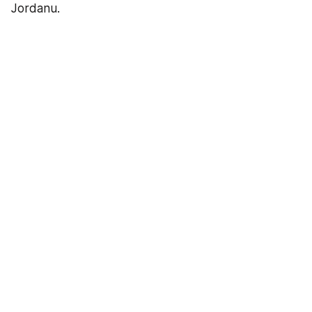
Jordanu.