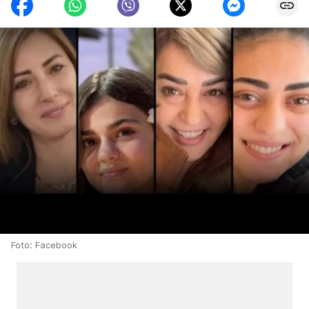
Foto: Facebook