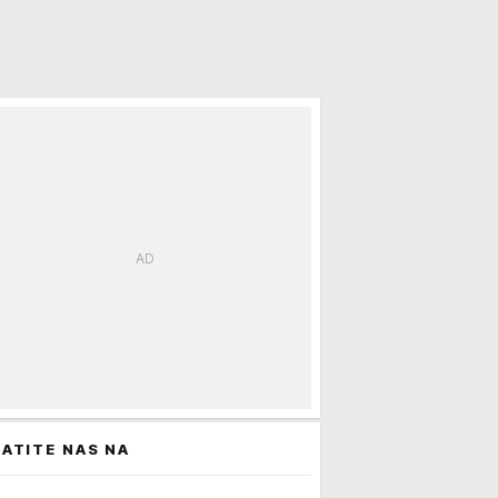
ATITE NAS NA