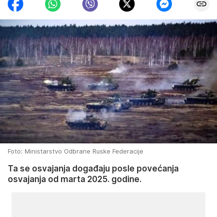
Foto: Ministarstvo Odbrane Ruske Federacije
Ta se osvajanja događaju posle povećanja
osvajanja od marta 2025. godine.