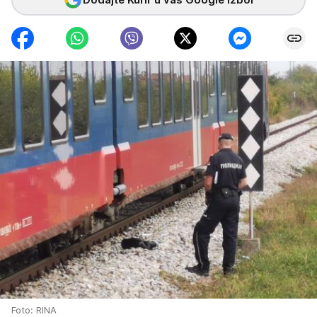
Foto: RINA