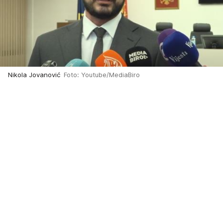
Nikola Jovanović
Foto: Youtube/MediaBiro