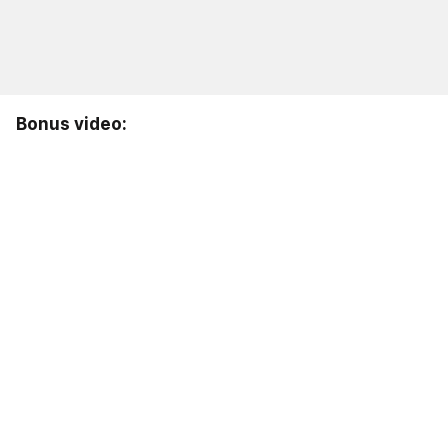
Bonus video: