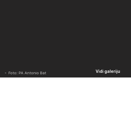
Vidi galeriju
-
Foto: PA Antonio Bat