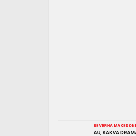
SEVERNA MAKEDON
AU, KAKVA DRAMA