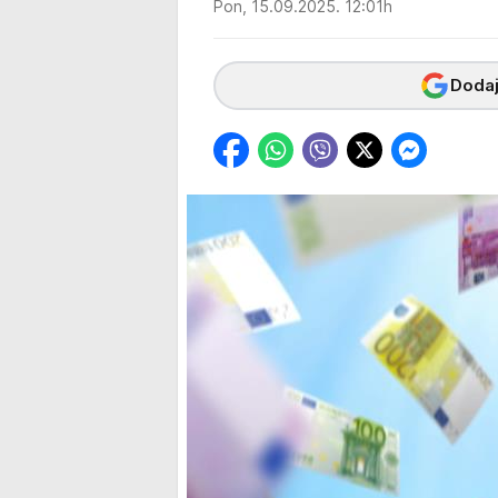
Pon, 15.09.2025. 12:01h
Dodaj