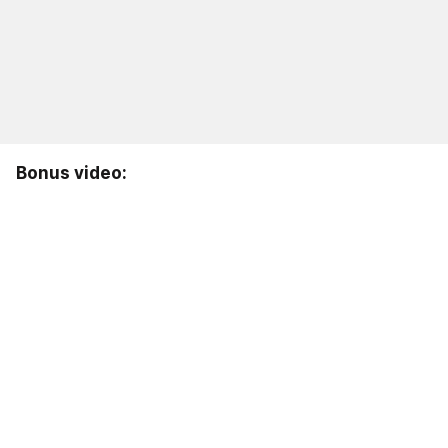
Bonus video: