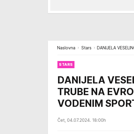
Naslovna
Stars
DANIJELA VESELI
STARS
DANIJELA VESE
TRUBE NA EVR
VODENIM SPOR
Čet, 04.07.2024. 18:00h