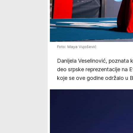
Foto: Maya Vujošević
Danijela Veselinović, poznata k
deo srpske reprezentacije na
koje se ove godine održalo u 