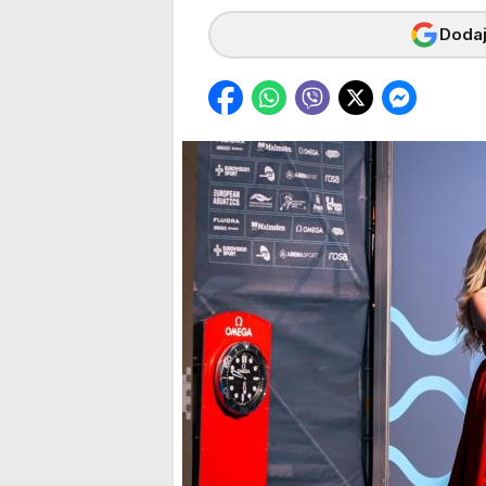
Dodaj