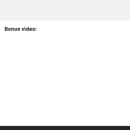
Bonus video: