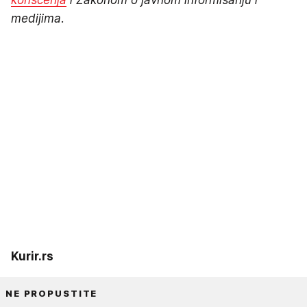
medijima.
Kurir.rs
NE PROPUSTITE