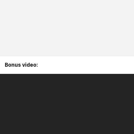
Bonus video: