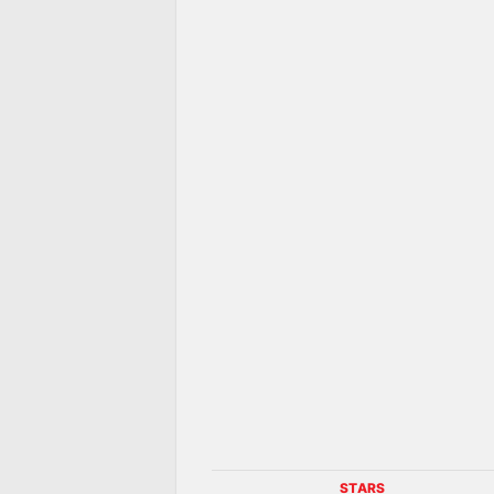
STARS