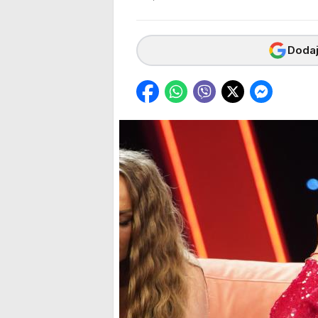
Dodaj