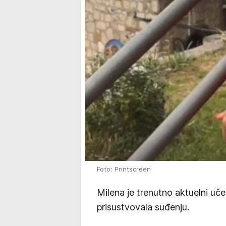
Foto: Printscreen
Milena je trenutno aktuelni uče
prisustvovala suđenju.