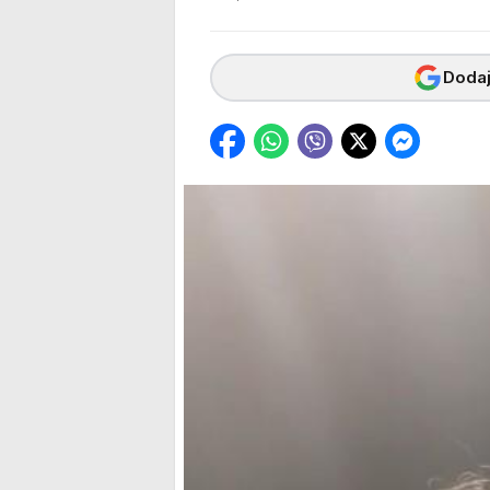
Dodaj