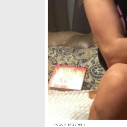
Foto: Printscreen