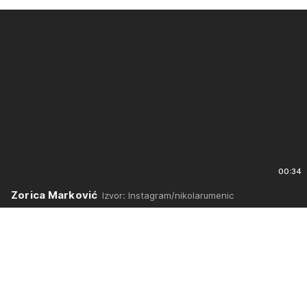
00:34
Zorica Marković
Izvor: Instagram/nikolarumenic