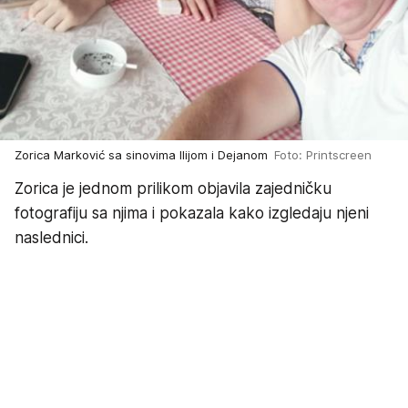
Zorica Marković sa sinovima Ilijom i Dejanom
Foto: Printscreen
Zorica je jednom prilikom objavila zajedničku
fotografiju sa njima i pokazala kako izgledaju njeni
naslednici.