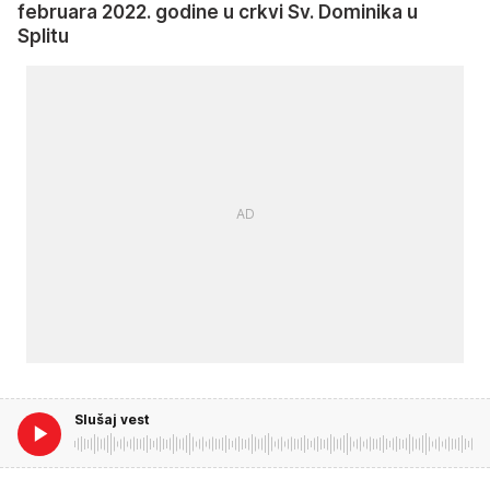
februara 2022. godine u crkvi Sv. Dominika u
Splitu
Slušaj vest