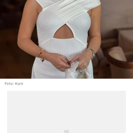
Foto: Kurir