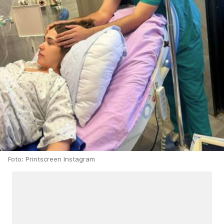
Foto: Printscreen Instagram