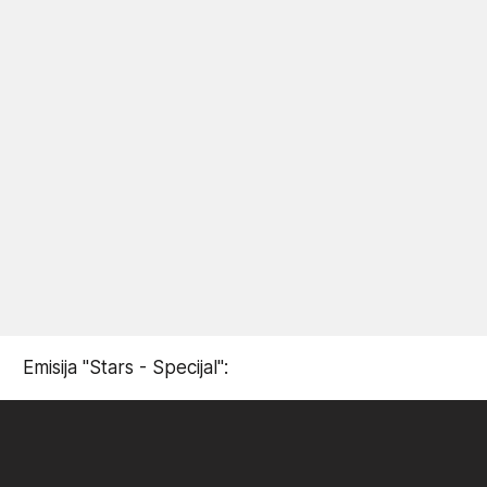
Emisija "Stars - Specijal":