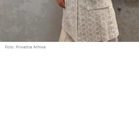
Foto: Privatna Arhiva