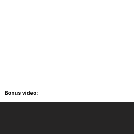
Bonus video: