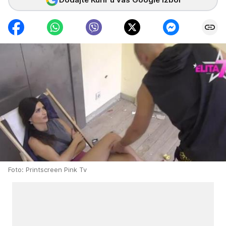
Foto: Printscreen Pink Tv