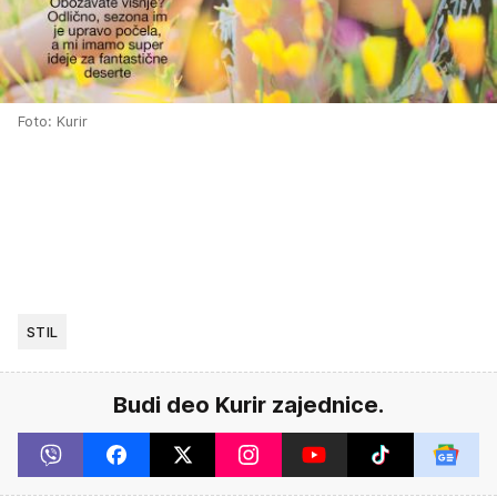
Foto: Kurir
STIL
Budi deo Kurir zajednice.