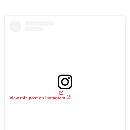
View this post on Instagram