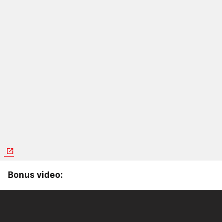
Bonus video: