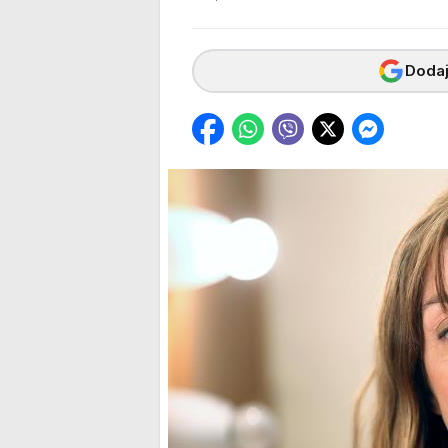
Dodaj