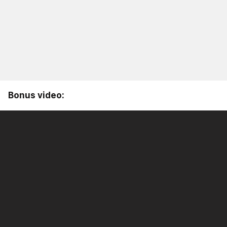
Bonus video: