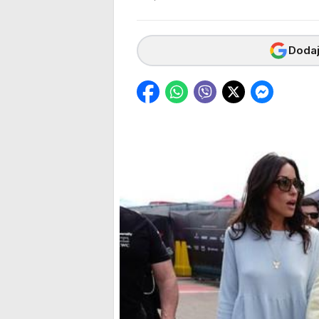
Dodaj