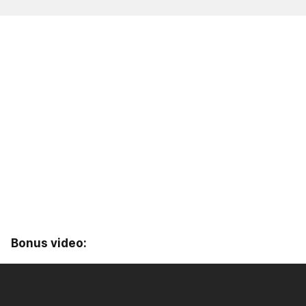
Bonus video: