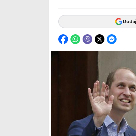
Dodaj