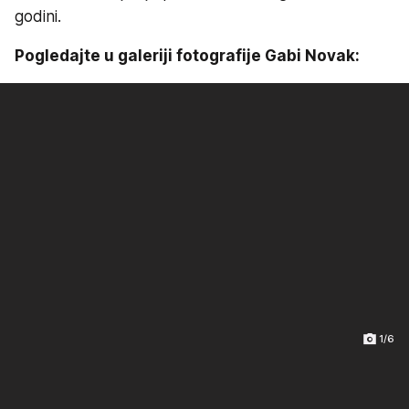
godini.
Pogledajte u galeriji fotografije Gabi Novak:
1/6