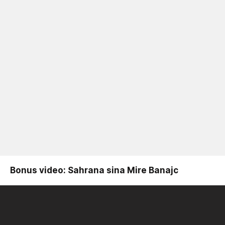
Bonus video: Sahrana sina Mire Banajc