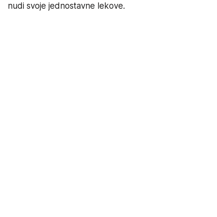
nudi svoje jednostavne lekove.