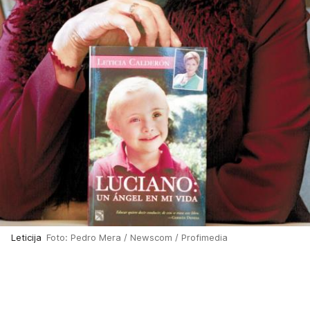
Leticija
Foto: Pedro Mera / Newscom / Profimedia