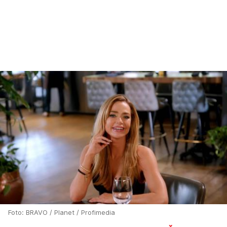
Foto: BRAVO / Planet / Profimedia