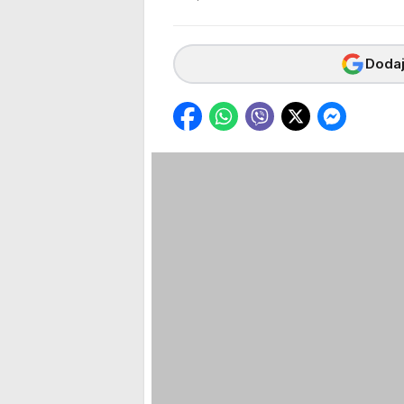
Dodaj